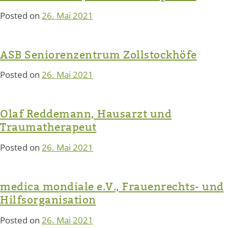
Posted on
26. Mai 2021
ASB Seniorenzentrum Zollstockhöfe
Posted on
26. Mai 2021
Olaf Reddemann, Hausarzt und
Traumatherapeut
Posted on
26. Mai 2021
medica mondiale e.V., Frauenrechts- und
Hilfsorganisation
Posted on
26. Mai 2021