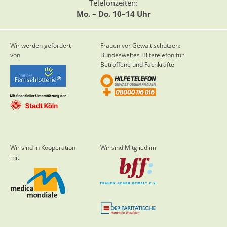
Telefonzeiten:
Mo. – Do. 10–14 Uhr
Wir werden gefördert
Frauen vor Gewalt schützen:
von
Bundesweites Hilfetelefon für
Betroffene und Fachkräfte
Wir sind in Kooperation
Wir sind Mitglied im
mit