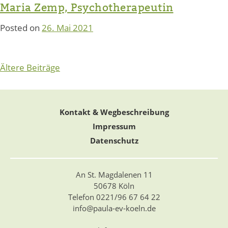
Maria Zemp, Psychotherapeutin
Posted on
26. Mai 2021
Beitragsnavigation
Ältere Beiträge
Kontakt & Wegbeschreibung
Impressum
Datenschutz
An St. Magdalenen 11
50678 Köln
Telefon 0221/96 67 64 22
info@paula-ev-koeln.de