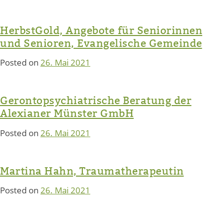
HerbstGold, Angebote für Seniorinnen
und Senioren, Evangelische Gemeinde
Posted on
26. Mai 2021
Gerontopsychiatrische Beratung der
Alexianer Münster GmbH
Posted on
26. Mai 2021
Martina Hahn, Traumatherapeutin
Posted on
26. Mai 2021