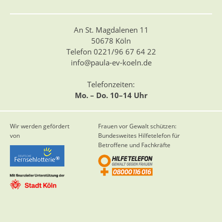
An St. Magdalenen 11
50678 Köln
Telefon 0221/96 67 64 22
info@paula-ev-koeln.de
Telefonzeiten:
Mo. – Do. 10–14 Uhr
Wir werden gefördert
Frauen vor Gewalt schützen:
von
Bundesweites Hilfetelefon für
Betroffene und Fachkräfte