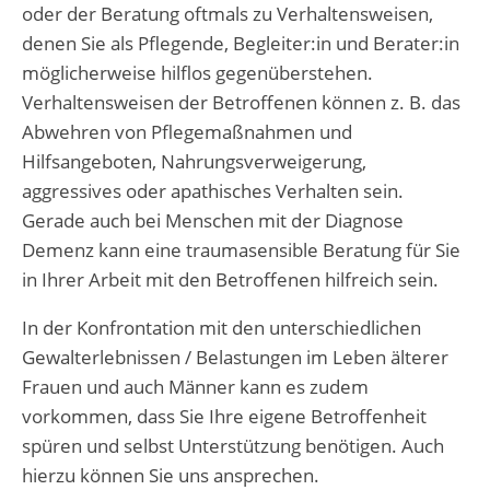
oder der Beratung oftmals zu Verhaltensweisen,
denen Sie als Pflegende, Begleiter:in und Berater:in
möglicherweise hilflos gegenüberstehen.
Verhaltensweisen der Betroffenen können z. B. das
Abwehren von Pflegemaßnahmen und
Hilfsangeboten, Nahrungsverweigerung,
aggressives oder apathisches Verhalten sein.
Gerade auch bei Menschen mit der Diagnose
Demenz kann eine traumasensible Beratung für Sie
in Ihrer Arbeit mit den Betroffenen hilfreich sein.
In der Konfrontation mit den unterschiedlichen
Gewalterlebnissen / Belastungen im Leben älterer
Frauen und auch Männer kann es zudem
vorkommen, dass Sie Ihre eigene Betroffenheit
spüren und selbst Unterstützung benötigen. Auch
hierzu können Sie uns ansprechen.