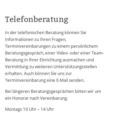
Telefonberatung
In der telefonischen Beratung können Sie
Informationen zu Ihren Fragen,
Terminvereinbarungen zu einem persönlichem
Beratungsgespräch, einer Video- oder einer Team-
Beratung in Ihrer Einrichtung ausmachen und
Vermittlung zu weiteren Unterstützungsstellen
erhalten. Auch können Sie uns zur
Terminvereinbarung eine E-Mail senden.
Bei längeren Beratungsgesprächen bitten wir um
ein Honorar nach Vereinbarung.
Montags 10 Uhr – 14 Uhr