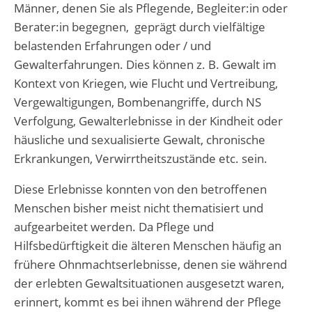
Männer, denen Sie als Pflegende, Begleiter:in oder
Berater:in begegnen, geprägt durch vielfältige
belastenden Erfahrungen oder / und
Gewalterfahrungen. Dies können z. B. Gewalt im
Kontext von Kriegen, wie Flucht und Vertreibung,
Vergewaltigungen, Bombenangriffe, durch NS
Verfolgung, Gewalterlebnisse in der Kindheit oder
häusliche und sexualisierte Gewalt, chronische
Erkrankungen, Verwirrtheitszustände etc. sein.
Diese Erlebnisse konnten von den betroffenen
Menschen bisher meist nicht thematisiert und
aufgearbeitet werden. Da Pflege und
Hilfsbedürftigkeit die älteren Menschen häufig an
frühere Ohnmachtserlebnisse, denen sie während
der erlebten Gewaltsituationen ausgesetzt waren,
erinnert, kommt es bei ihnen während der Pflege