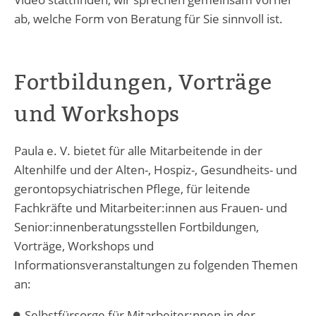
ab, welche Form von Beratung für Sie sinnvoll ist.
Fortbildungen, Vorträge
und Workshops
Paula e. V. bietet für alle Mitarbeitende in der
Altenhilfe und der Alten-, Hospiz-, Gesundheits- und
gerontopsychiatrischen Pflege, für leitende
Fachkräfte und Mitarbeiter:innen aus Frauen- und
Senior:innenberatungsstellen Fortbildungen,
Vorträge, Workshops und
Informationsveranstaltungen zu folgenden Themen
an:
Selbstfürsorge für Mitarbeiter:nnen in der