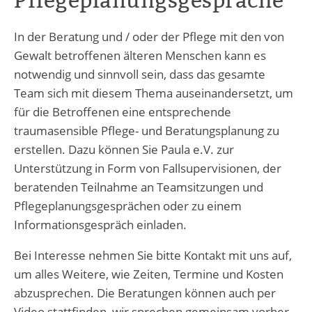
Pflegeplanungsgespräche
In der Beratung und / oder der Pflege mit den von
Gewalt betroffenen älteren Menschen kann es
notwendig und sinnvoll sein, dass das gesamte
Team sich mit diesem Thema auseinandersetzt, um
für die Betroffenen eine entsprechende
traumasensible Pflege- und Beratungsplanung zu
erstellen. Dazu können Sie Paula e.V. zur
Unterstützung in Form von Fallsupervisionen, der
beratenden Teilnahme an Teamsitzungen und
Pflegeplanungsgesprächen oder zu einem
Informationsgespräch einladen.
Bei Interesse nehmen Sie bitte Kontakt mit uns auf,
um alles Weitere, wie Zeiten, Termine und Kosten
abzusprechen. Die Beratungen können auch per
Video stattfinden, wir sprechen gemeinsam vorher