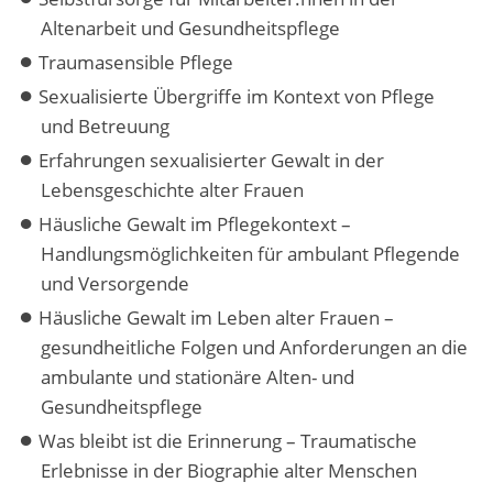
Altenarbeit und Gesundheitspflege
Traumasensible Pflege
Sexualisierte Übergriffe im Kontext von Pflege
und Betreuung
Erfahrungen sexualisierter Gewalt in der
Lebensgeschichte alter Frauen
Häusliche Gewalt im Pflegekontext –
Handlungsmöglichkeiten für ambulant Pflegende
und Versorgende
Häusliche Gewalt im Leben alter Frauen –
gesundheitliche Folgen und Anforderungen an die
ambulante und stationäre Alten- und
Gesundheitspflege
Was bleibt ist die Erinnerung – Traumatische
Erlebnisse in der Biographie alter Menschen