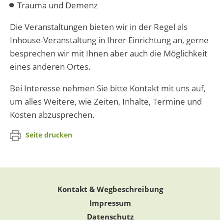
Trauma und Demenz
Die Veranstaltungen bieten wir in der Regel als
Inhouse-Veranstaltung in Ihrer Einrichtung an, gerne
besprechen wir mit Ihnen aber auch die Möglichkeit
eines anderen Ortes.
Bei Interesse nehmen Sie bitte Kontakt mit uns auf,
um alles Weitere, wie Zeiten, Inhalte, Termine und
Kosten abzusprechen.
Seite drucken
Kontakt & Wegbeschreibung
Impressum
Datenschutz