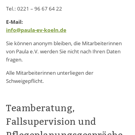
Tel.: 0221 – 96 67 64 22
E-Mail:
info@paula-ev-koeln.de
Sie können anonym bleiben, die Mitarbeiterinnen
von Paula e.V. werden Sie nicht nach Ihren Daten
fragen.
Alle Mitarbeiterinnen unterliegen der
Schweigepflicht.
Teamberatung,
Fallsupervision und