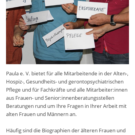
Paula e. V. bietet für alle Mitarbeitende in der Alten-,
Hospiz-, Gesundheits- und gerontopsychiatrischen
Pflege und für Fachkräfte und alle Mitarbeiter:innen
aus Frauen- und Senior:innenberatungsstellen
Beratungen rund um Ihre Fragen in Ihrer Arbeit mit
alten Frauen und Männern an.
Häufig sind die Biographien der älteren Frauen und