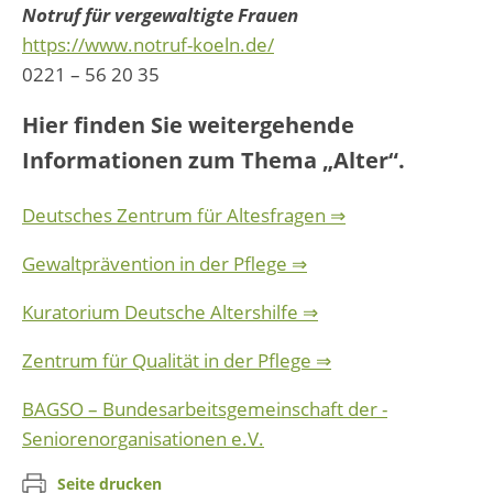
Notruf für vergewaltigte Frauen
https://www.notruf-koeln.de/
0221 – 56 20 35
Hier finden Sie weitergehende
Informationen zum Thema „Alter“.
Deutsches Zentrum für Altesfragen ⇒
Gewaltprävention in der Pflege ⇒
Kuratorium Deutsche Altershilfe ⇒
Zentrum für Qualität in der Pflege ⇒
BAGSO – Bundesarbeitsgemeinschaft der ­
Seniorenorganisationen e.V.
Seite drucken