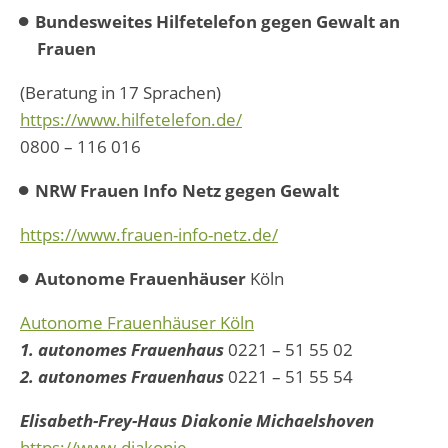
Bundesweites Hilfetelefon gegen Gewalt an
Frauen
(Beratung in 17 Sprachen)
https://www.hilfetelefon.de/
0800 – 116 016
NRW Frauen Info Netz gegen Gewalt
https://www.frauen-info-netz.de/
Autonome Frauenhäuser
Köln
Autonome Frauenhäuser Köln
1. autonomes Frauenhaus
0221 – 51 55 02
2. autonomes Frauenhaus
0221 – 51 55 54
Elisabeth-Frey-Haus Diakonie Michaelshoven
https://www.diakonie-