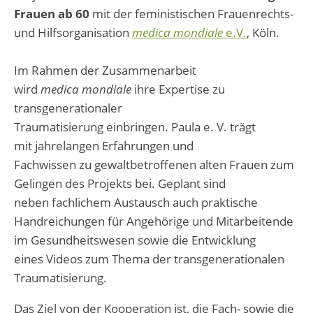
Frauen ab 60
mit der feministischen Frauenrechts-
und Hilfsorganisation
medica mondiale
e.V.
, Köln.
Im Rahmen der Zusammenarbeit
wird
medica mondiale
ihre Expertise zu
transgenerationaler
Traumatisierung einbringen. Paula e. V. trägt
mit jahrelangen Erfahrungen und
Fachwissen zu gewaltbetroffenen alten Frauen zum
Gelingen des Projekts bei. Geplant sind
neben fachlichem Austausch auch praktische
Handreichungen für Angehörige und Mitarbeitende
im Gesundheitswesen sowie die Entwicklung
eines Videos zum Thema der transgenerationalen
Traumatisierung.
Das Ziel von der Kooperation ist, die Fach- sowie die