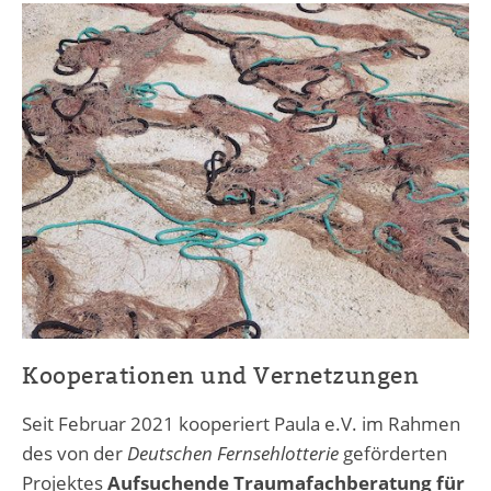
Kooperationen und Vernetzungen
Seit Februar 2021 kooperiert Paula e.V. im Rahmen
des von der
Deutschen Fernsehlotterie
geförderten
Projektes
Aufsuchende Traumafachberatung für