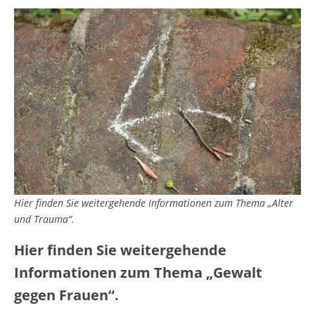
Hier finden Sie weitergehende Informationen zum Thema „Alter
und Trauma“.
Hier finden Sie weitergehende
Informationen zum Thema „Gewalt
gegen Frauen“.