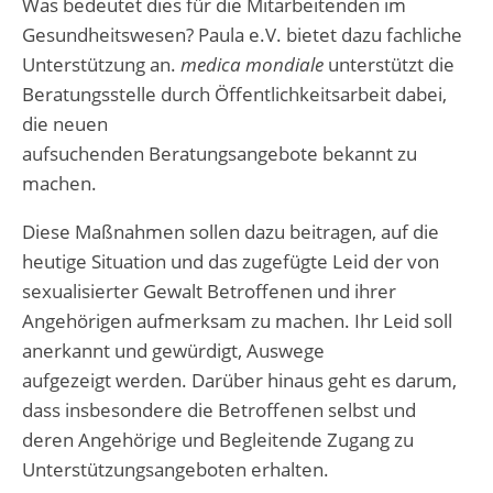
Was bedeutet dies für die Mitarbeitenden im
Gesundheitswesen? Paula e.V. bietet dazu fachliche
Unterstützung an.
medica mondiale
unterstützt die
Beratungsstelle durch Öffentlichkeitsarbeit dabei,
die neuen
aufsuchenden Beratungsangebote bekannt zu
machen.
Diese Maßnahmen sollen dazu beitragen, auf die
heutige Situation und das zugefügte Leid der von
sexualisierter Gewalt Betroffenen und ihrer
Angehörigen aufmerksam zu machen. Ihr Leid soll
anerkannt und gewürdigt, Auswege
aufgezeigt werden. Darüber hinaus geht es darum,
dass insbesondere die Betroffenen selbst und
deren Angehörige und Begleitende Zugang zu
Unterstützungsangeboten erhalten.