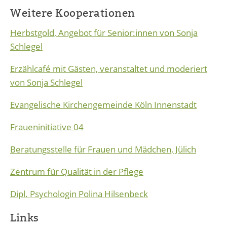
Weitere Kooperationen
Herbstgold, Angebot für Senior:innen von Sonja
Schlegel
Erzählcafé mit Gästen, veranstaltet und moderiert
von Sonja Schlegel
Evangelische Kirchengemeinde Köln Innenstadt
Fraueninitiative 04
Beratungsstelle für Frauen und Mädchen, Jülich
Zentrum für Qualität in der Pflege
Dipl. Psychologin Polina Hilsenbeck
Links