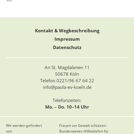
Kontakt & Wegbeschreibung
Impressum
Datenschutz
An St. Magdalenen 11
50678 Köln
Telefon 0221/96 67 64 22
info@paula-ev-koeln.de
Telefonzeiten:
Mo. – Do. 10–14 Uhr
Wir werden gefördert
Frauen vor Gewalt schützen:
von
Bundesweites Hilfetelefon für