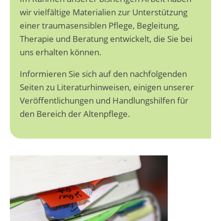
wir vielfältige Materialien zur Unterstützung
einer traumasensiblen Pflege, Begleitung,
Therapie und Beratung entwickelt, die Sie bei
uns erhalten können.
Informieren Sie sich auf den nachfolgenden
Seiten zu Literaturhinweisen, einigen unserer
Veröffentlichungen und Handlungshilfen für
den Bereich der Altenpflege.