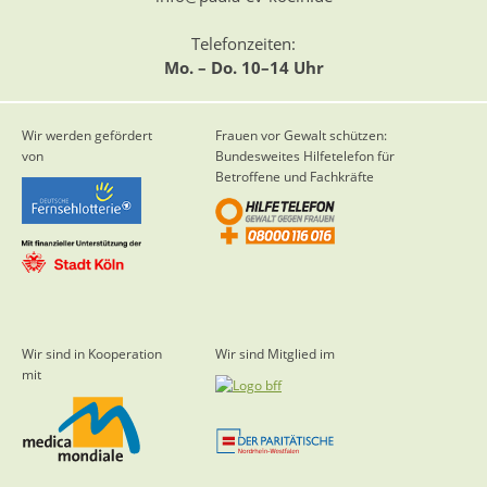
Telefonzeiten:
Mo. – Do. 10–14 Uhr
Wir werden gefördert
Frauen vor Gewalt schützen:
von
Bundesweites Hilfetelefon für
Betroffene und Fachkräfte
Wir sind in Kooperation
Wir sind Mitglied im
mit