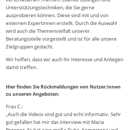
Unterstützungstechniken, die Sie gerne
ausprobieren können. Diese sind mit und von
externen Expertinnen erstellt. Durch die Auswahl
wird auch die Themenvielfalt unserer
Beratungsstelle vorgestellt und ist für alle unsere
Zielgruppen gedacht.
Wir hoffen, dass wir auch Ihr Interesse und Anliegen
damit treffen.
Hier finden Sie Rückmeldungen von Nutzer:innen
zu unseren Angeboten:
Frau C.:
„Auch die Videos sind gut und echt informativ. Sehr
gut gefallen hat mir das Interview mit Maria
Brenner. Es hat eine große Ruhe, Kompetenz und