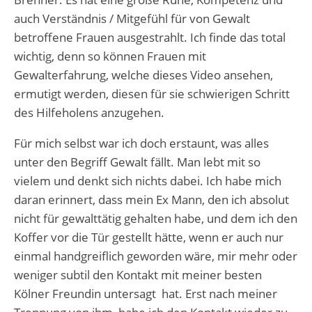
auch Verständnis / Mitgefühl für von Gewalt
betroffene Frauen ausgestrahlt. Ich finde das total
wichtig, denn so können Frauen mit
Gewalterfahrung, welche dieses Video ansehen,
ermutigt werden, diesen für sie schwierigen Schritt
des Hilfeholens anzugehen.
Für mich selbst war ich doch erstaunt, was alles
unter den Begriff Gewalt fällt. Man lebt mit so
vielem und denkt sich nichts dabei. Ich habe mich
daran erinnert, dass mein Ex Mann, den ich absolut
nicht für gewalttätig gehalten habe, und dem ich den
Koffer vor die Tür gestellt hätte, wenn er auch nur
einmal handgreiflich geworden wäre, mir mehr oder
weniger subtil den Kontakt mit meiner besten
Kölner Freundin untersagt hat. Erst nach meiner