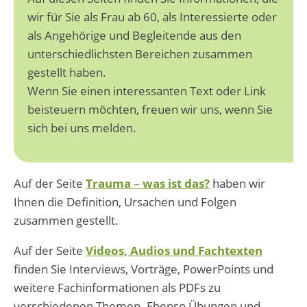
wir für Sie als Frau ab 60, als Interessierte oder
als Angehörige und Begleitende aus den
unterschiedlichsten Bereichen zusammen
gestellt haben.
Wenn Sie einen interessanten Text oder Link
beisteuern möchten, freuen wir uns, wenn Sie
sich bei uns melden.
Auf der Seite
Trauma
–
was ist das?
haben wir
Ihnen die Definition, Ursachen und Folgen
zusammen gestellt.
Auf der Seite
Videos, Audios und Fachtexten
finden Sie Interviews, Vorträge, PowerPoints und
weitere Fachinformationen als PDFs zu
verschiedenen Themen. Ebenso Übungen und