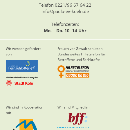
Telefon 0221/96 67 64 22
info@paula-ev-koeln.de
Telefonzeiten:
Mo. – Do. 10–14 Uhr
Wir werden gefördert
Frauen vor Gewalt schützen:
von
Bundesweites Hilfetelefon für
Betroffene und Fachkräfte
Wir sind in Kooperation
Wir sind Mitglied im
mit