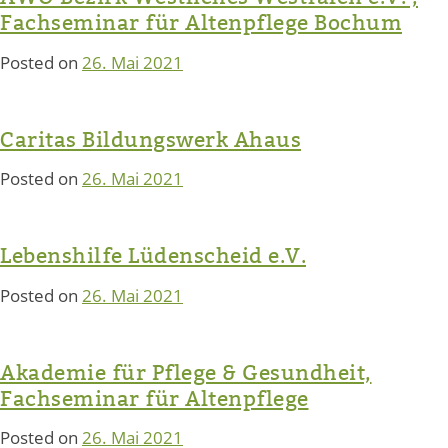
Fachseminar für Altenpflege Bochum
Posted on
26. Mai 2021
Caritas Bildungswerk Ahaus
Posted on
26. Mai 2021
Lebenshilfe Lüdenscheid e.V.
Posted on
26. Mai 2021
Akademie für Pflege & Gesundheit,
Fachseminar für Altenpflege
Posted on
26. Mai 2021