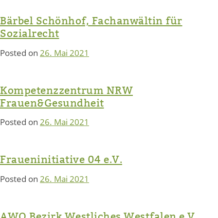
Bärbel Schönhof, Fachanwältin für
Sozialrecht
Posted on
26. Mai 2021
Kompetenzzentrum NRW
Frauen&Gesundheit
Posted on
26. Mai 2021
Fraueninitiative 04 e.V.
Posted on
26. Mai 2021
AWO Bezirk Westliches Westfalen e.V. ,