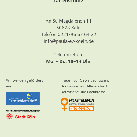
Datenschutz
An St. Magdalenen 11
50678 Köln
Telefon 0221/96 67 64 22
info@paula-ev-koeln.de
Telefonzeiten:
Mo. – Do. 10–14 Uhr
Wir werden gefördert
Frauen vor Gewalt schützen:
von
Bundesweites Hilfetelefon für
Betroffene und Fachkräfte