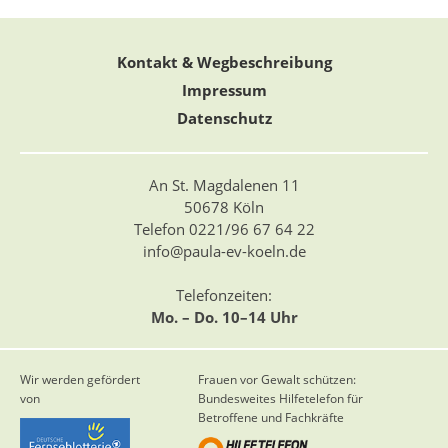
Kontakt & Wegbeschreibung
Impressum
Datenschutz
An St. Magdalenen 11
50678 Köln
Telefon 0221/96 67 64 22
info@paula-ev-koeln.de
Telefonzeiten:
Mo. – Do. 10–14 Uhr
Wir werden gefördert
Frauen vor Gewalt schützen:
von
Bundesweites Hilfetelefon für
Betroffene und Fachkräfte