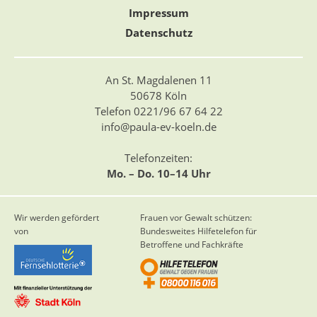
Impressum
Datenschutz
An St. Magdalenen 11
50678 Köln
Telefon 0221/96 67 64 22
info@paula-ev-koeln.de
Telefonzeiten:
Mo. – Do. 10–14 Uhr
Wir werden gefördert
Frauen vor Gewalt schützen:
von
Bundesweites Hilfetelefon für
Betroffene und Fachkräfte